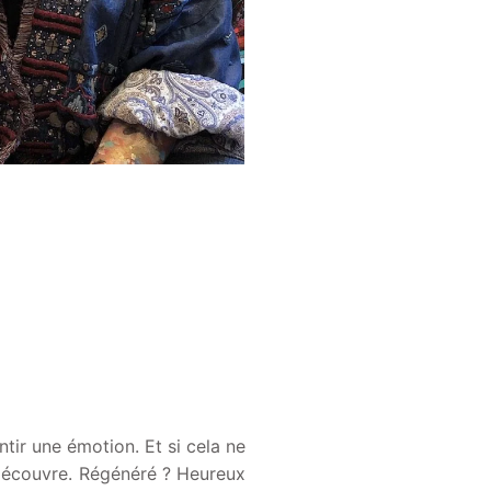
ntir une émotion. Et si cela ne
 découvre. Régénéré ? Heureux