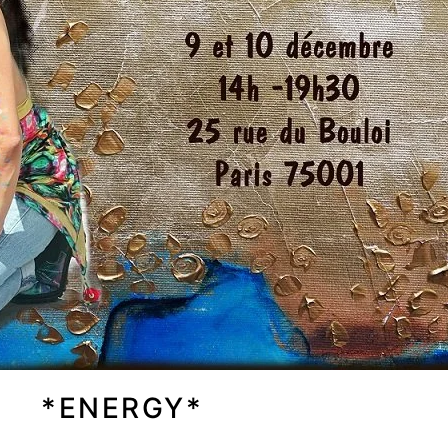
*ENERGY*