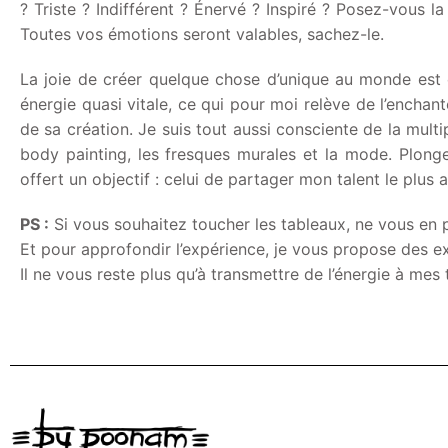
? Triste ? Indifférent ? Énervé ? Inspiré ? Posez-vous 
Toutes vos émotions seront valables, sachez-le.
La joie de créer quelque chose d’unique au monde est c
énergie quasi vitale, ce qui pour moi relève de l’encha
de sa création. Je suis tout aussi consciente de la mult
body painting, les fresques murales et la mode. Plonge
offert un objectif : celui de partager mon talent le plus
PS :
Si vous souhaitez toucher les tableaux, ne vous en 
Et pour approfondir l’expérience, je vous propose des e
Il ne vous reste plus qu’à transmettre de l’énergie à mes 